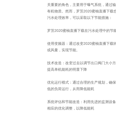
关重要的角色，主要用于曝气系统，通过输
有机物质。然而，罗茨2020蜜柚直播下
污水处理效率，可以采取以下节能措施：
罗茨2020蜜柚直播下载在污水处理中的节
使用变频器：通过改变2020蜜柚直播下载
或风量，实现节能。
技术改造：改变过去以调节出口阀门大小方
提高单机能耗的明显下降
优化运行模式：通过合理的生产规划，确保
低的负荷运行，从而降低能耗
系统评估和节能改造：利用先进的监测设备
相应的优化调整，以降低能耗