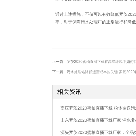
通过上述措施，不仅可以有效降低罗茨20
率，对于保障污水处理厂的正常运行和降低
上一篇：
罗茨2020蜜柚直播下载在高温环境下如何
下一篇：
污水处理站降低运营成本的关键-罗茨202
相关资讯