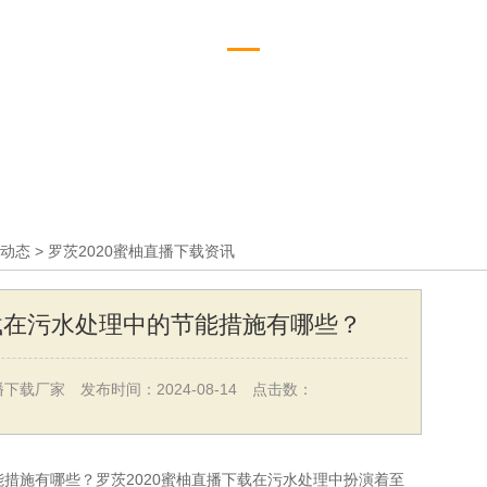
罗茨2020蜜柚直播下载资
动态
>
罗茨2020蜜柚直播下载资讯
下载在污水处理中的节能措施有哪些？
播下载厂家
发布时间：2024-08-14
点击数：
能措施有哪些？罗茨2020蜜柚直播下载在污水处理中扮演着至