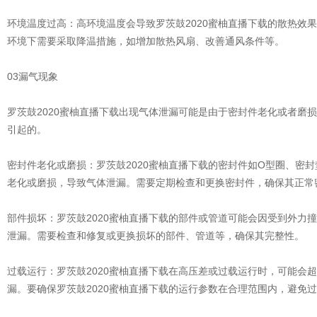
环境温度过高：高环境温度会导致罗茨鼓2020蜜柚直播下载的散热效
环境下需要采取降温措施，如增加散热风扇、改善通风条件等。
03漏气现象
罗茨鼓2020蜜柚直播下载出现气体泄漏可能是由于密封件老化或者磨
引起的。
密封件老化或磨损：罗茨鼓2020蜜柚直播下载的密封件如O型圈、密
老化或磨损，导致气体泄漏。需要定期检查和更换密封件，确保其正常
部件损坏：罗茨鼓2020蜜柚直播下载的部件或管道可能会因受到外力
泄漏。需要检查和修复或更换损坏的部件、管道等，确保其完整性。
过载运行：罗茨鼓2020蜜柚直播下载在高压差或过载运行时，可能会
漏。要确保罗茨鼓2020蜜柚直播下载的运行参数在合理范围内，避免