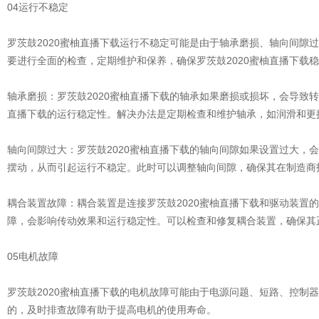
04运行不稳定
罗茨鼓2020蜜柚直播下载运行不稳定可能是由于轴承磨损、轴向间隙
要进行全面的检查，定期维护和保养，确保罗茨鼓2020蜜柚直播下载
轴承磨损：罗茨鼓2020蜜柚直播下载的轴承如果磨损或损坏，会导致转
直播下载的运行稳定性。解决办法是定期检查和维护轴承，如润滑和更
轴向间隙过大：罗茨鼓2020蜜柚直播下载的轴向间隙如果设置过大，
摆动，从而引起运行不稳定。此时可以调整轴向间隙，确保其在制造商
耦合装置故障：耦合装置是连接罗茨鼓2020蜜柚直播下载和驱动装置
障，会影响传动效果和运行稳定性。可以检查和修复耦合装置，确保其
05电机故障
罗茨鼓2020蜜柚直播下载的电机故障可能由于电源问题、短路、控制
的，及时排查故障有助于提高电机的使用寿命。