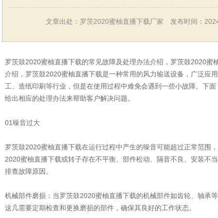
文章出处：罗茨2020蜜柚直播下载厂家
发布时间：2024-
罗茨鼓2020蜜柚直播下载的常见故障及处理办法介绍，罗茨鼓2020
介绍，罗茨鼓2020蜜柚直播下载是一种常用的风力输送设备，广泛应
工、造纸印刷等行业，但是在使用过程中难免会遇到一些小故障。下面
给出相应的处理办法来帮助客户解决问题。
01噪音过大
罗茨鼓2020蜜柚直播下载在运行过程中产生的噪音可能超过正常范围
2020蜜柚直播下载或转子存在不平衡、部件松动、隔音不良、安装不
排查故障原因。
机械部件磨损：当罗茨鼓2020蜜柚直播下载的机械部件如齿轮、轴承
这几需要定期检查和更换磨损的部件，确保其良好的工作状态。