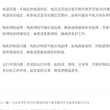
电源问题：不稳定的电源供应、电压过高或过低可能导致罗茨鼓2020
电源供应稳定，检查电压是否在额定范围内，如有问题应与电力供应商
电机绕组故障：电机绕组可能出现短路、断路或绝缘损坏等故障，导致
机绕组的绝缘状态，修复或更换绕组，确保其良好工作。
电机控制器问题：电机控制器可能出现故障，如电路板损坏、控制逻辑
接和电路状态，修复或更换故障的控制器。
运行环境问题：恶劣的运行环境，如高温、潮湿、尘埃等，可能对电机
良好的工作环境，如安装防尘罩、降低周围温度等。
上一篇：
污水处理罗茨2020蜜柚直播下载有哪些常见故障及解决方法