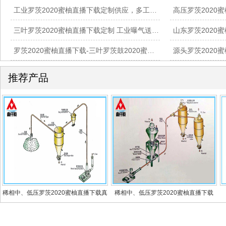
工业罗茨2020蜜柚直播下载定制供应，多工况稳定供气方案
三叶罗茨2020蜜柚直播下载定制 工业曝气送风设备供货
罗茨2020蜜柚直播下载-三叶罗茨鼓2020蜜柚直播下载-工业气力输送曝气设备厂家
推荐产品
稀相中、低压罗茨2020蜜柚直播下载真
稀相中、低压罗茨2020蜜柚直播下载