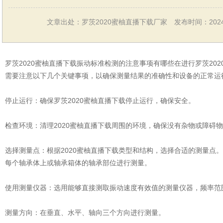
文章出处：罗茨2020蜜柚直播下载厂家
发布时间：2024-
罗茨2020蜜柚直播下载振动标准检测的注意事项有哪些在进行罗茨20
需要注意以下几个关键事项，以确保测量结果的准确性和设备的正常运
停止运行：确保罗茨2020蜜柚直播下载停止运行，确保安全。
检查环境：清理2020蜜柚直播下载周围的环境，确保没有杂物或障碍
选择测量点：根据2020蜜柚直播下载类型和结构，选择合适的测量点
每个轴承体上或轴承箱体的轴承部位进行测量。
使用测量仪器：选用能够直接测取振动速度有效值的测量仪器，频率范围宜为
测量方向：在垂直、水平、轴向三个方向进行测量。