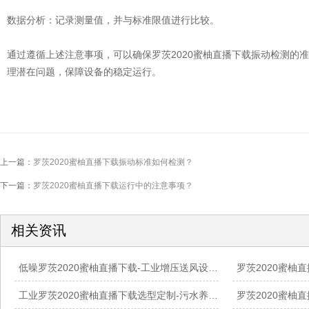
数据分析：记录测量值，并与标准限值进行比较。
通过遵循上述注意事项，可以确保罗茨2020蜜柚直播下载振动检测的
理潜在问题，保障设备的稳定运行。
上一篇：
罗茨2020蜜柚直播下载振动标准如何检测？
下一篇：
罗茨2020蜜柚直播下载运行中的注意事项？
相关资讯
低噪罗茨2020蜜柚直播下载-工业增压送风设备-现场工况适配服务
工业罗茨2020蜜柚直播下载选型定制-污水养殖气力输送配套设备